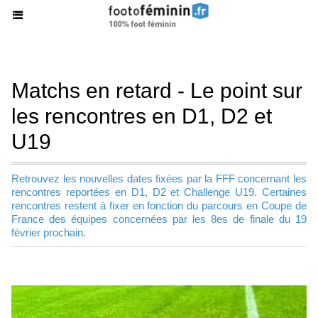
Matchs en retard - Le point sur
les rencontres en D1, D2 et
U19
Retrouvez les nouvelles dates fixées par la FFF concernant les
rencontres reportées en D1, D2 et Challenge U19. Certaines
rencontres restent à fixer en fonction du parcours en Coupe de
France des équipes concernées par les 8es de finale du 19
février prochain.