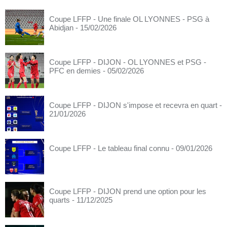
Coupe LFFP - Une finale OL LYONNES - PSG à
Abidjan
- 15/02/2026
Coupe LFFP - DIJON - OL LYONNES et PSG -
PFC en demies
- 05/02/2026
Coupe LFFP - DIJON s'impose et recevra en quart
-
21/01/2026
Coupe LFFP - Le tableau final connu
- 09/01/2026
Coupe LFFP - DIJON prend une option pour les
quarts
- 11/12/2025