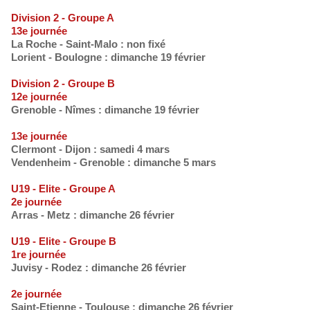
Division 2 - Groupe A
13e journée
La Roche - Saint-Malo : non fixé
Lorient - Boulogne : dimanche 19 février
Division 2 - Groupe B
12e journée
Grenoble - Nîmes : dimanche 19 février
13e journée
Clermont - Dijon : samedi 4 mars
Vendenheim - Grenoble : dimanche 5 mars
U19 - Elite - Groupe A
2e journée
Arras - Metz : dimanche 26 février
U19 - Elite - Groupe B
1re journée
Juvisy - Rodez : dimanche 26 février
2e journée
Saint-Etienne - Toulouse : dimanche 26 février