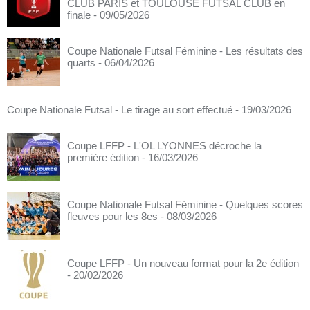
CLUB PARIS et TOULOUSE FUTSAL CLUB en
finale
- 09/05/2026
Coupe Nationale Futsal Féminine - Les résultats des
quarts
- 06/04/2026
Coupe Nationale Futsal - Le tirage au sort effectué
- 19/03/2026
Coupe LFFP - L'OL LYONNES décroche la
première édition
- 16/03/2026
Coupe Nationale Futsal Féminine - Quelques scores
fleuves pour les 8es
- 08/03/2026
Coupe LFFP - Un nouveau format pour la 2e édition
- 20/02/2026