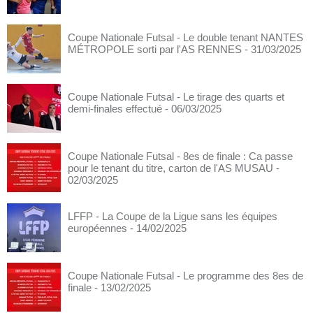
Coupe Nationale Futsal - Le double tenant NANTES
MÉTROPOLE sorti par l'AS RENNES
- 31/03/2025
Coupe Nationale Futsal - Le tirage des quarts et
demi-finales effectué
- 06/03/2025
Coupe Nationale Futsal - 8es de finale : Ca passe
pour le tenant du titre, carton de l'AS MUSAU
-
02/03/2025
LFFP - La Coupe de la Ligue sans les équipes
européennes
- 14/02/2025
Coupe Nationale Futsal - Le programme des 8es de
finale
- 13/02/2025