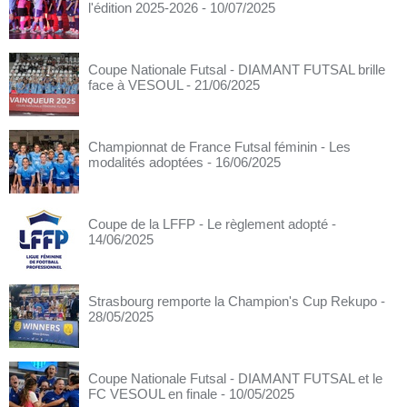
l'édition 2025-2026
- 10/07/2025
Coupe Nationale Futsal - DIAMANT FUTSAL brille
face à VESOUL
- 21/06/2025
Championnat de France Futsal féminin - Les
modalités adoptées
- 16/06/2025
Coupe de la LFFP - Le règlement adopté
-
14/06/2025
Strasbourg remporte la Champion's Cup Rekupo
-
28/05/2025
Coupe Nationale Futsal - DIAMANT FUTSAL et le
FC VESOUL en finale
- 10/05/2025