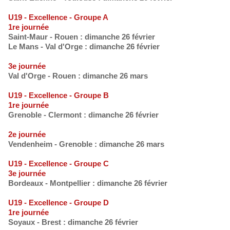
U19 - Excellence - Groupe A
1re journée
Saint-Maur - Rouen : dimanche 26 février
Le Mans - Val d'Orge : dimanche 26 février
3e journée
Val d'Orge - Rouen : dimanche 26 mars
U19 - Excellence - Groupe B
1re journée
Grenoble - Clermont : dimanche 26 février
2e journée
Vendenheim - Grenoble : dimanche 26 mars
U19 - Excellence - Groupe C
3e journée
Bordeaux - Montpellier : dimanche 26 février
U19 - Excellence - Groupe D
1re journée
Soyaux - Brest : dimanche 26 février