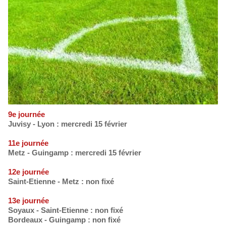
9e journée
Juvisy - Lyon : mercredi 15 février
11e journée
Metz - Guingamp : mercredi 15 février
12e journée
Saint-Etienne - Metz : non fixé
13e journée
Soyaux - Saint-Etienne : non fixé
Bordeaux - Guingamp : non fixé