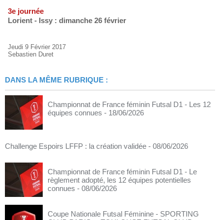
3e journée
Lorient - Issy : dimanche 26 février
Jeudi 9 Février 2017
Sebastien Duret
DANS LA MÊME RUBRIQUE :
Championnat de France féminin Futsal D1 - Les 12
équipes connues
- 18/06/2026
Challenge Espoirs LFFP : la création validée
- 08/06/2026
Championnat de France féminin Futsal D1 - Le
règlement adopté, les 12 équipes potentielles
connues
- 08/06/2026
Coupe Nationale Futsal Féminine - SPORTING