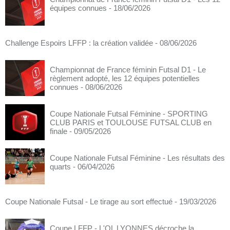
équipes connues
- 18/06/2026
Challenge Espoirs LFFP : la création validée
- 08/06/2026
Championnat de France féminin Futsal D1 - Le
règlement adopté, les 12 équipes potentielles
connues
- 08/06/2026
Coupe Nationale Futsal Féminine - SPORTING
CLUB PARIS et TOULOUSE FUTSAL CLUB en
finale
- 09/05/2026
Coupe Nationale Futsal Féminine - Les résultats des
quarts
- 06/04/2026
Coupe Nationale Futsal - Le tirage au sort effectué
- 19/03/2026
Coupe LFFP - L'OL LYONNES décroche la