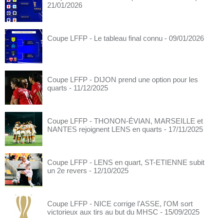
21/01/2026
Coupe LFFP - Le tableau final connu
- 09/01/2026
Coupe LFFP - DIJON prend une option pour les
quarts
- 11/12/2025
Coupe LFFP - THONON-ÉVIAN, MARSEILLE et
NANTES rejoignent LENS en quarts
- 17/11/2025
Coupe LFFP - LENS en quart, ST-ETIENNE subit
un 2e revers
- 12/10/2025
Coupe LFFP - NICE corrige l'ASSE, l'OM sort
victorieux aux tirs au but du MHSC
- 15/09/2025