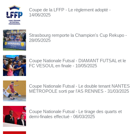
Coupe de la LFFP - Le règlement adopté
-
14/06/2025
Strasbourg remporte la Champion's Cup Rekupo
-
28/05/2025
Coupe Nationale Futsal - DIAMANT FUTSAL et le
FC VESOUL en finale
- 10/05/2025
Coupe Nationale Futsal - Le double tenant NANTES
MÉTROPOLE sorti par l'AS RENNES
- 31/03/2025
Coupe Nationale Futsal - Le tirage des quarts et
demi-finales effectué
- 06/03/2025