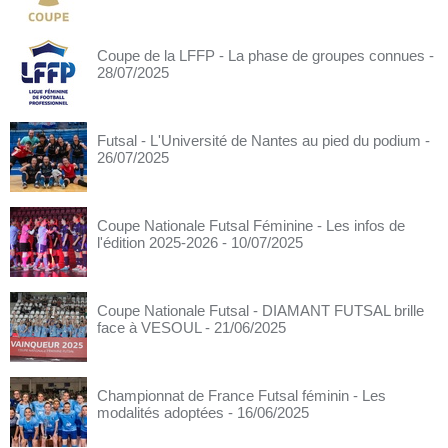
Coupe de la LFFP - La phase de groupes connues
-
28/07/2025
Futsal - L'Université de Nantes au pied du podium
-
26/07/2025
Coupe Nationale Futsal Féminine - Les infos de
l'édition 2025-2026
- 10/07/2025
Coupe Nationale Futsal - DIAMANT FUTSAL brille
face à VESOUL
- 21/06/2025
Championnat de France Futsal féminin - Les
modalités adoptées
- 16/06/2025