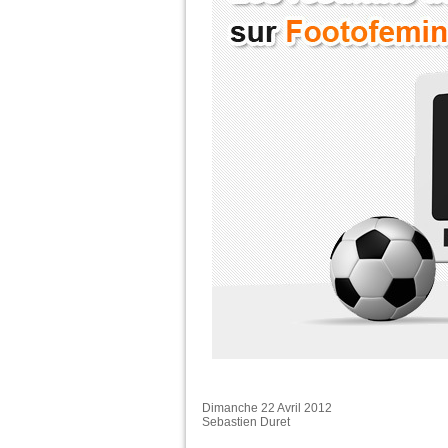
Dimanche 22 Avril 2012
Sebastien Duret