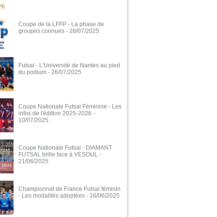
Coupe de la LFFP - La phase de
groupes connues
- 28/07/2025
Futsal - L'Université de Nantes au pied
du podium
- 26/07/2025
Coupe Nationale Futsal Féminine - Les
infos de l'édition 2025-2026
-
10/07/2025
Coupe Nationale Futsal - DIAMANT
FUTSAL brille face à VESOUL
-
21/06/2025
Championnat de France Futsal féminin
- Les modalités adoptées
- 16/06/2025