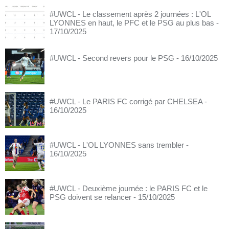
#UWCL - Le classement après 2 journées : L'OL
LYONNES en haut, le PFC et le PSG au plus bas
-
17/10/2025
#UWCL - Second revers pour le PSG
- 16/10/2025
#UWCL - Le PARIS FC corrigé par CHELSEA
-
16/10/2025
#UWCL - L'OL LYONNES sans trembler
-
16/10/2025
#UWCL - Deuxième journée : le PARIS FC et le
PSG doivent se relancer
- 15/10/2025