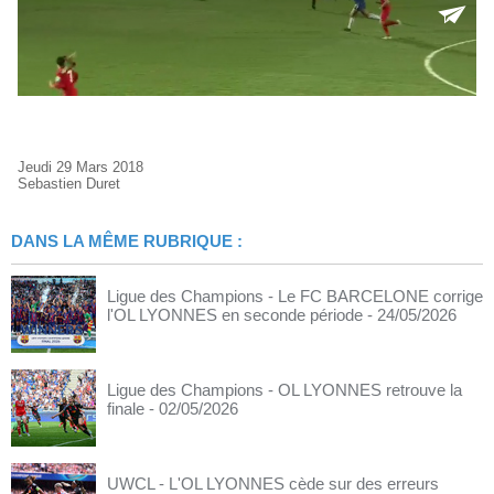
Jeudi 29 Mars 2018
Sebastien Duret
DANS LA MÊME RUBRIQUE :
Ligue des Champions - Le FC BARCELONE corrige
l'OL LYONNES en seconde période
- 24/05/2026
Ligue des Champions - OL LYONNES retrouve la
finale
- 02/05/2026
UWCL - L'OL LYONNES cède sur des erreurs