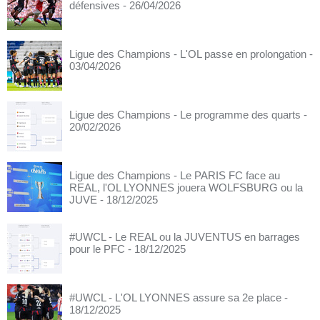
défensives
- 26/04/2026
Ligue des Champions - L'OL passe en prolongation
-
03/04/2026
Ligue des Champions - Le programme des quarts
-
20/02/2026
Ligue des Champions - Le PARIS FC face au
REAL, l'OL LYONNES jouera WOLFSBURG ou la
JUVE
- 18/12/2025
#UWCL - Le REAL ou la JUVENTUS en barrages
pour le PFC
- 18/12/2025
#UWCL - L'OL LYONNES assure sa 2e place
-
18/12/2025