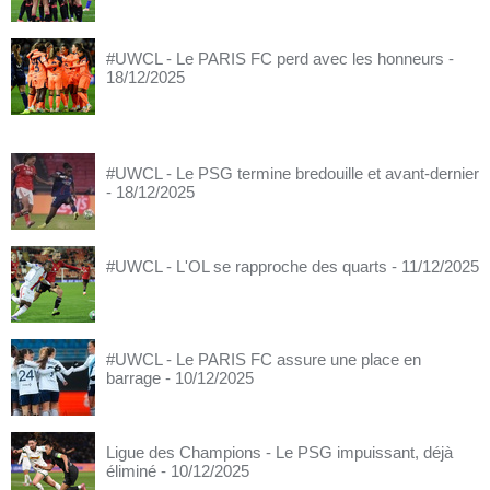
#UWCL - Le PARIS FC perd avec les honneurs
-
18/12/2025
#UWCL - Le PSG termine bredouille et avant-dernier
- 18/12/2025
#UWCL - L'OL se rapproche des quarts
- 11/12/2025
#UWCL - Le PARIS FC assure une place en
barrage
- 10/12/2025
Ligue des Champions - Le PSG impuissant, déjà
éliminé
- 10/12/2025