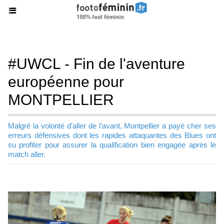
#UWCL - Fin de l'aventure
européenne pour
MONTPELLIER
Malgré la volonté d'aller de l'avant, Montpellier a payé cher ses
erreurs défensives dont les rapides attaquantes des Blues ont
su profiter pour assurer la qualification bien engagée après le
match aller.