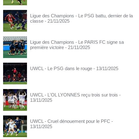
Ligue des Champions - Le PSG battu, dernier de la
classe
- 21/11/2025
Ligue des Champions - Le PARIS FC signe sa
première victoire
- 21/11/2025
UWCL - Le PSG dans le rouge
- 13/11/2025
UWCL - L'OL LYONNES reçu trois sur trois
-
13/11/2025
UWCL - Cruel dénouement pour le PFC
-
13/11/2025