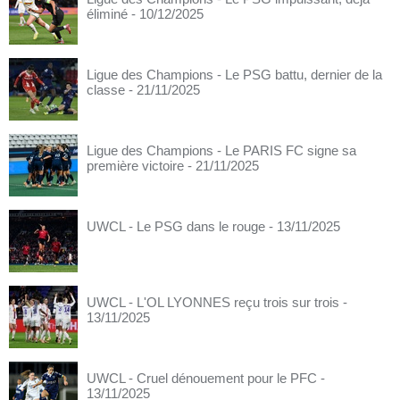
éliminé
- 10/12/2025
Ligue des Champions - Le PSG battu, dernier de la
classe
- 21/11/2025
Ligue des Champions - Le PARIS FC signe sa
première victoire
- 21/11/2025
UWCL - Le PSG dans le rouge
- 13/11/2025
UWCL - L'OL LYONNES reçu trois sur trois
-
13/11/2025
UWCL - Cruel dénouement pour le PFC
-
13/11/2025