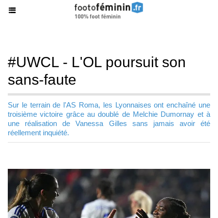
#UWCL - L'OL poursuit son
sans-faute
Sur le terrain de l'AS Roma, les Lyonnaises ont enchaîné une
troisième victoire grâce au doublé de Melchie Dumornay et à
une réalisation de Vanessa Gilles sans jamais avoir été
réellement inquiété.