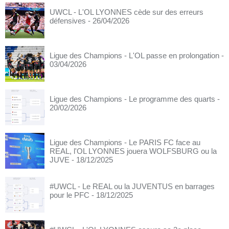
UWCL - L'OL LYONNES cède sur des erreurs
défensives
- 26/04/2026
Ligue des Champions - L'OL passe en prolongation
-
03/04/2026
Ligue des Champions - Le programme des quarts
-
20/02/2026
Ligue des Champions - Le PARIS FC face au
REAL, l'OL LYONNES jouera WOLFSBURG ou la
JUVE
- 18/12/2025
#UWCL - Le REAL ou la JUVENTUS en barrages
pour le PFC
- 18/12/2025