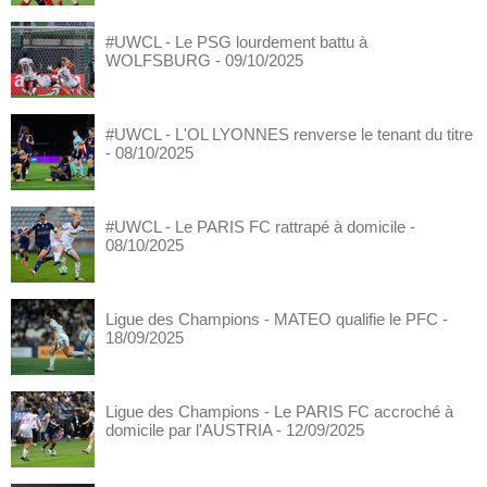
#UWCL - Le PSG lourdement battu à
WOLFSBURG
- 09/10/2025
#UWCL - L'OL LYONNES renverse le tenant du titre
- 08/10/2025
#UWCL - Le PARIS FC rattrapé à domicile
-
08/10/2025
Ligue des Champions - MATEO qualifie le PFC
-
18/09/2025
Ligue des Champions - Le PARIS FC accroché à
domicile par l'AUSTRIA
- 12/09/2025