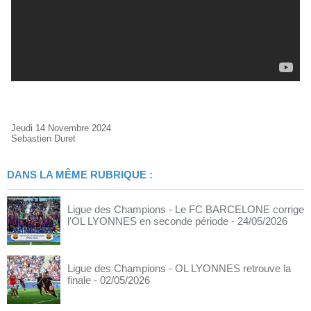
Jeudi 14 Novembre 2024
Sebastien Duret
DANS LA MÊME RUBRIQUE :
Ligue des Champions - Le FC BARCELONE corrige
l'OL LYONNES en seconde période
- 24/05/2026
Ligue des Champions - OL LYONNES retrouve la
finale
- 02/05/2026