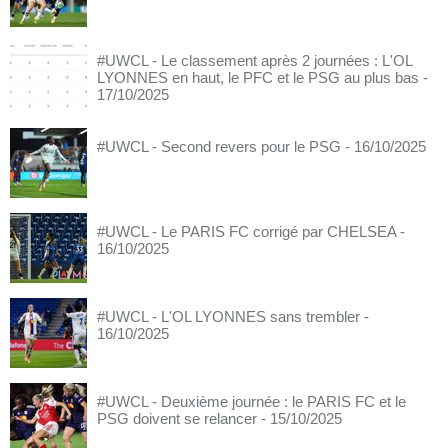
#UWCL - Le classement après 2 journées : L'OL
LYONNES en haut, le PFC et le PSG au plus bas
-
17/10/2025
#UWCL - Second revers pour le PSG
- 16/10/2025
#UWCL - Le PARIS FC corrigé par CHELSEA
-
16/10/2025
#UWCL - L'OL LYONNES sans trembler
-
16/10/2025
#UWCL - Deuxième journée : le PARIS FC et le
PSG doivent se relancer
- 15/10/2025