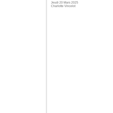
Jeudi 20 Mars 2025
Charlotte Vincelot