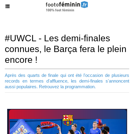
#UWCL - Les demi-finales
connues, le Barça fera le plein
encore !
Après des quarts de finale qui ont été l'occasion de plusieurs
records en termes d'affluence, les demi-finales s'annoncent
aussi populaires. Retrouvez la programmation.