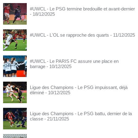
#UWCL - Le PSG termine bredouille et avant-dernier
- 18/12/2025
#UWCL - L'OL se rapproche des quarts
- 11/12/2025
#UWCL - Le PARIS FC assure une place en
barrage
- 10/12/2025
Ligue des Champions - Le PSG impuissant, déjà
éliminé
- 10/12/2025
Ligue des Champions - Le PSG battu, dernier de la
classe
- 21/11/2025