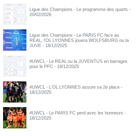
Ligue des Champions - Le programme des quarts
-
20/02/2026
Ligue des Champions - Le PARIS FC face au
REAL, l'OL LYONNES jouera WOLFSBURG ou la
JUVE
- 18/12/2025
#UWCL - Le REAL ou la JUVENTUS en barrages
pour le PFC
- 18/12/2025
#UWCL - L'OL LYONNES assure sa 2e place
-
18/12/2025
#UWCL - Le PARIS FC perd avec les honneurs
-
18/12/2025