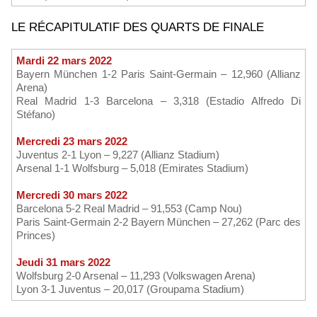
LE RÉCAPITULATIF DES QUARTS DE FINALE
Mardi 22 mars 2022
Bayern München 1-2 Paris Saint-Germain – 12,960 (Allianz
Arena)
Real Madrid 1-3 Barcelona – 3,318 (Estadio Alfredo Di
Stéfano)
Mercredi 23 mars 2022
Juventus 2-1 Lyon – 9,227 (Allianz Stadium)
Arsenal 1-1 Wolfsburg – 5,018 (Emirates Stadium)
Mercredi 30 mars 2022
Barcelona 5-2 Real Madrid – 91,553 (Camp Nou)
Paris Saint-Germain 2-2 Bayern München – 27,262 (Parc des
Princes)
Jeudi 31 mars 2022
Wolfsburg 2-0 Arsenal – 11,293 (Volkswagen Arena)
Lyon 3-1 Juventus – 20,017 (Groupama Stadium)