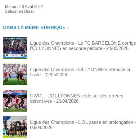
Mercredi 6 Avril 2022
Sebastien Duret
DANS LA MÊME RUBRIQUE :
Ligue des Champions - Le FC BARCELONE corrige
l'OL LYONNES en seconde période
- 24/05/2026
Ligue des Champions - OL LYONNES retrouve la
finale
- 02/05/2026
UWCL - L'OL LYONNES cède sur des erreurs
défensives
- 26/04/2026
Ligue des Champions - L'OL passe en prolongation
-
03/04/2026