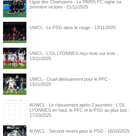
Ligue des Champions - Le PARIS FC signe sa
première victoire
- 21/11/2025
UWCL - Le PSG dans le rouge
- 13/11/2025
UWCL - L'OL LYONNES reçu trois sur trois
-
13/11/2025
UWCL - Cruel dénouement pour le PFC
-
13/11/2025
#UWCL - Le classement après 2 journées : L'OL
LYONNES en haut, le PFC et le PSG au plus bas
-
17/10/2025
#UWCL - Second revers pour le PSG
- 16/10/2025