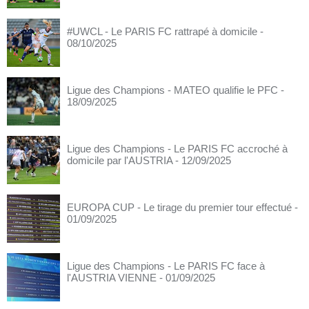
#UWCL - Le PARIS FC rattrapé à domicile
-
08/10/2025
Ligue des Champions - MATEO qualifie le PFC
-
18/09/2025
Ligue des Champions - Le PARIS FC accroché à
domicile par l'AUSTRIA
- 12/09/2025
EUROPA CUP - Le tirage du premier tour effectué
-
01/09/2025
Ligue des Champions - Le PARIS FC face à
l'AUSTRIA VIENNE
- 01/09/2025