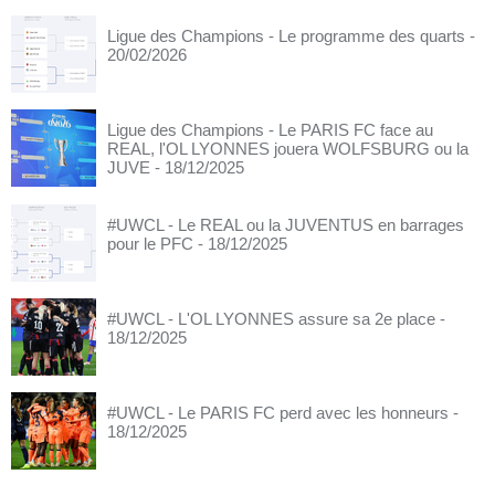
Ligue des Champions - Le programme des quarts
-
20/02/2026
Ligue des Champions - Le PARIS FC face au
REAL, l'OL LYONNES jouera WOLFSBURG ou la
JUVE
- 18/12/2025
#UWCL - Le REAL ou la JUVENTUS en barrages
pour le PFC
- 18/12/2025
#UWCL - L'OL LYONNES assure sa 2e place
-
18/12/2025
#UWCL - Le PARIS FC perd avec les honneurs
-
18/12/2025