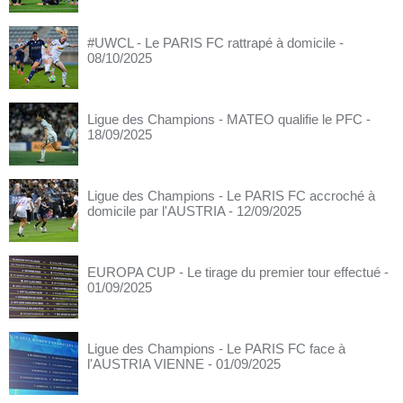
#UWCL - Le PARIS FC rattrapé à domicile
-
08/10/2025
Ligue des Champions - MATEO qualifie le PFC
-
18/09/2025
Ligue des Champions - Le PARIS FC accroché à
domicile par l'AUSTRIA
- 12/09/2025
EUROPA CUP - Le tirage du premier tour effectué
-
01/09/2025
Ligue des Champions - Le PARIS FC face à
l'AUSTRIA VIENNE
- 01/09/2025