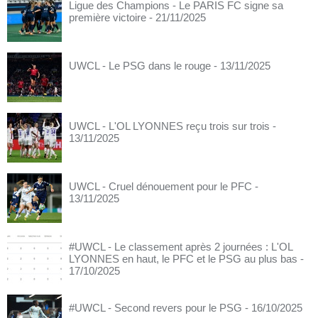
Ligue des Champions - Le PARIS FC signe sa
première victoire
- 21/11/2025
UWCL - Le PSG dans le rouge
- 13/11/2025
UWCL - L'OL LYONNES reçu trois sur trois
-
13/11/2025
UWCL - Cruel dénouement pour le PFC
-
13/11/2025
#UWCL - Le classement après 2 journées : L'OL
LYONNES en haut, le PFC et le PSG au plus bas
-
17/10/2025
#UWCL - Second revers pour le PSG
- 16/10/2025