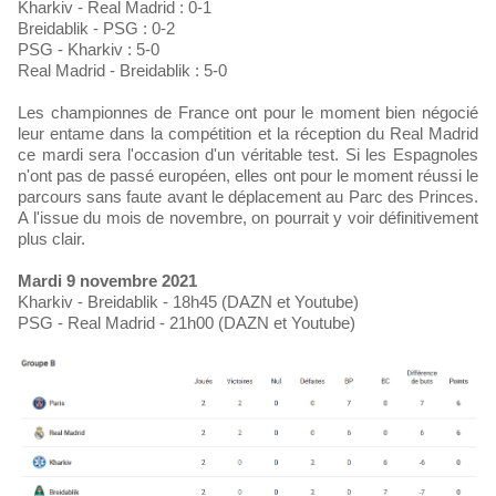
Kharkiv - Real Madrid : 0-1
Breidablik - PSG : 0-2
PSG - Kharkiv : 5-0
Real Madrid - Breidablik : 5-0
Les championnes de France ont pour le moment bien négocié
leur entame dans la compétition et la réception du Real Madrid
ce mardi sera l'occasion d'un véritable test. Si les Espagnoles
n'ont pas de passé européen, elles ont pour le moment réussi le
parcours sans faute avant le déplacement au Parc des Princes.
A l'issue du mois de novembre, on pourrait y voir définitivement
plus clair.
Mardi 9 novembre 2021
Kharkiv - Breidablik - 18h45 (DAZN et Youtube)
PSG - Real Madrid - 21h00 (DAZN et Youtube)