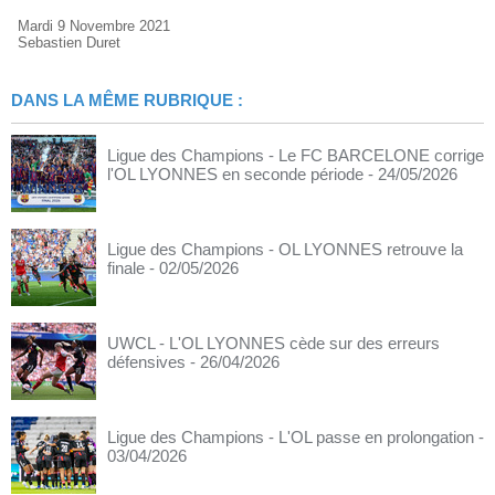
Mardi 9 Novembre 2021
Sebastien Duret
DANS LA MÊME RUBRIQUE :
Ligue des Champions - Le FC BARCELONE corrige
l'OL LYONNES en seconde période
- 24/05/2026
Ligue des Champions - OL LYONNES retrouve la
finale
- 02/05/2026
UWCL - L'OL LYONNES cède sur des erreurs
défensives
- 26/04/2026
Ligue des Champions - L'OL passe en prolongation
-
03/04/2026