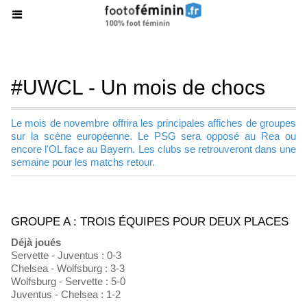
#UWCL - Un mois de chocs
Le mois de novembre offrira les principales affiches de groupes
sur la scène européenne. Le PSG sera opposé au Rea ou
encore l'OL face au Bayern. Les clubs se retrouveront dans une
semaine pour les matchs retour.
GROUPE A : TROIS ÉQUIPES POUR DEUX PLACES
Déjà joués
Servette - Juventus : 0-3
Chelsea - Wolfsburg : 3-3
Wolfsburg - Servette : 5-0
Juventus - Chelsea : 1-2