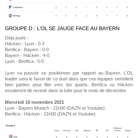
GROUPE D : L'OL SE JAUGE FACE AU BAYERN
Déjà joués :
Häcken - Lyon : 0-3
Benfica - Bayern : 0-0
Bayern - Häcken : 4-0
Lyon - Benfica : 5-0
Lyon va pouvoir se positionner par rapport au Bayern. L'OL
leader sera le favori de ce duel alors que ces équipes semblent
bien parties pour filer vers les quarts. Benfica ou Häcken
essaieront de revenir dans la lutte pour le mois de décembre
Mercredi 10 novembre 2021
Lyon - Bayern Munich - 21h00 (DAZN et Youtube)
Benfica - Häcken - 21h00 (DAZN et Youtube)