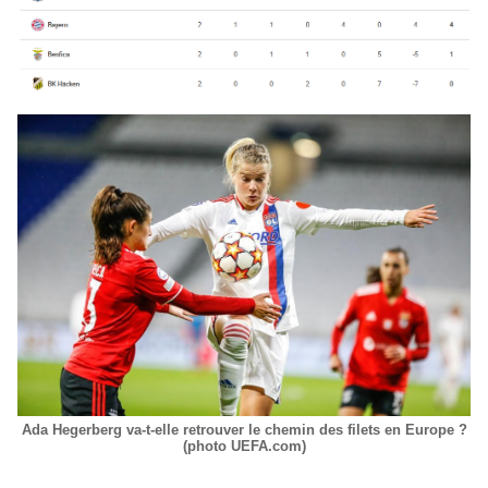
Ada Hegerberg va-t-elle retrouver le chemin des filets en Europe ?
(photo UEFA.com)