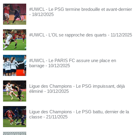
#UWCL - Le PSG termine bredouille et avant-dernier
- 18/12/2025
#UWCL - L'OL se rapproche des quarts
- 11/12/2025
#UWCL - Le PARIS FC assure une place en
barrage
- 10/12/2025
Ligue des Champions - Le PSG impuissant, déjà
éliminé
- 10/12/2025
Ligue des Champions - Le PSG battu, dernier de la
classe
- 21/11/2025