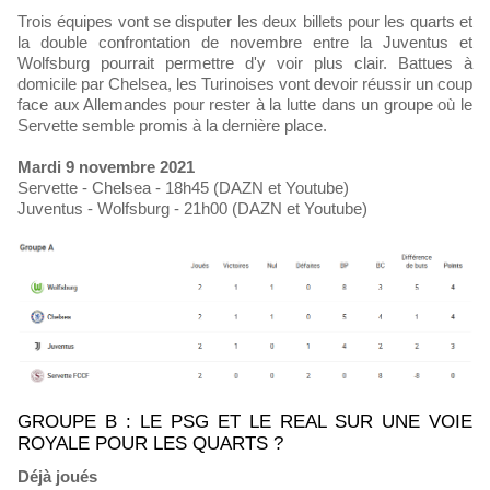
Trois équipes vont se disputer les deux billets pour les quarts et
la double confrontation de novembre entre la Juventus et
Wolfsburg pourrait permettre d'y voir plus clair. Battues à
domicile par Chelsea, les Turinoises vont devoir réussir un coup
face aux Allemandes pour rester à la lutte dans un groupe où le
Servette semble promis à la dernière place.
Mardi 9 novembre 2021
Servette - Chelsea - 18h45 (DAZN et Youtube)
Juventus - Wolfsburg - 21h00 (DAZN et Youtube)
GROUPE B : LE PSG ET LE REAL SUR UNE VOIE
ROYALE POUR LES QUARTS ?
Déjà joués