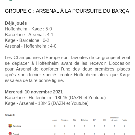
GROUPE C : ARSENAL À LA POURSUITE DU BARÇA
Déjà joués
Hoffenheim - Køge : 5-0
Barcelone - Arsenal : 4-1
Køge - Barcelone : 0-2
Arsenal - Hoffenheim : 4-0
Les Championnes d'Europe sont favorites de ce groupe et vont
se déplacer à Hoffenheim avant de les recevoir. L'occasion
pour Arsenal de conforter l'une des deux premières places
après son dernier succès contre Hoffenheim alors que Køge
essaiera de faire bonne figure.
Mercredi 10 novembre 2021
Barcelone - Hoffenheim - 18h45 (DAZN et Youtube)
Køge - Arsenal - 18h45 (DAZN et Youtube)