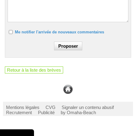
Me notifier l'arrivée de nouveaux commentaires
Retour à la liste des brèves
Mentions légales
CVG
Signaler un contenu abusif
Recrutement
Publicité
by Omaha-Beach