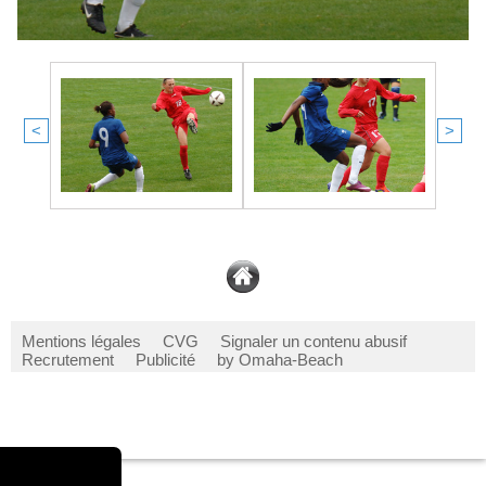
<
>
Mentions légales
CVG
Signaler un contenu abusif
Recrutement
Publicité
by Omaha-Beach