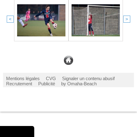
<
>
Mentions légales
CVG
Signaler un contenu abusif
Recrutement
Publicité
by Omaha-Beach