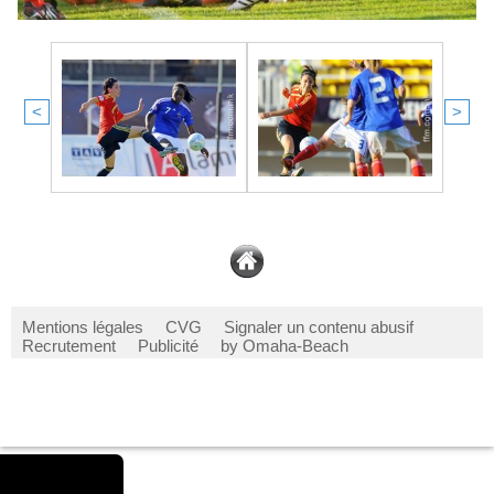
<
>
Mentions légales
CVG
Signaler un contenu abusif
Recrutement
Publicité
by Omaha-Beach