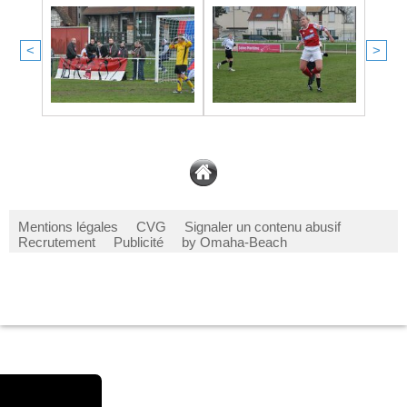
<
>
Mentions légales
CVG
Signaler un contenu abusif
Recrutement
Publicité
by Omaha-Beach