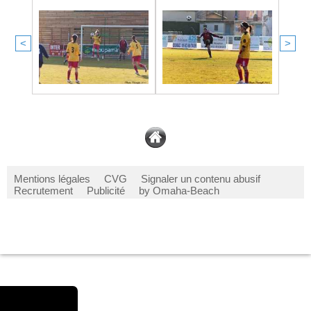
<
>
Mentions légales
CVG
Signaler un contenu abusif
Recrutement
Publicité
by Omaha-Beach