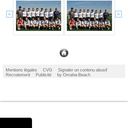
<
>
Mentions légales
CVG
Signaler un contenu abusif
Recrutement
Publicité
by Omaha-Beach