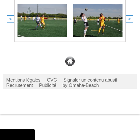
<
>
Mentions légales
CVG
Signaler un contenu abusif
Recrutement
Publicité
by Omaha-Beach