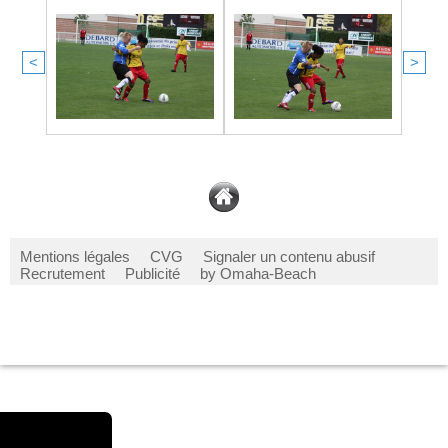
<
>
Mentions légales
CVG
Signaler un contenu abusif
Recrutement
Publicité
by Omaha-Beach