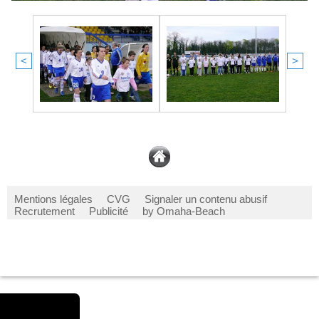
<
>
Mentions légales
CVG
Signaler un contenu abusif
Recrutement
Publicité
by Omaha-Beach