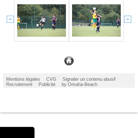
<
>
Mentions légales
CVG
Signaler un contenu abusif
Recrutement
Publicité
by Omaha-Beach