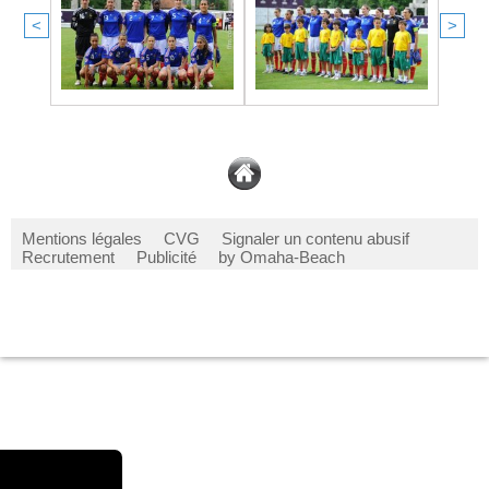
<
>
Mentions légales
CVG
Signaler un contenu abusif
Recrutement
Publicité
by Omaha-Beach