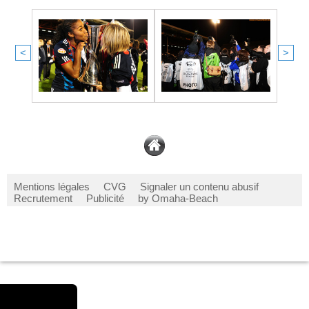
<
>
Mentions légales
CVG
Signaler un contenu abusif
Recrutement
Publicité
by Omaha-Beach