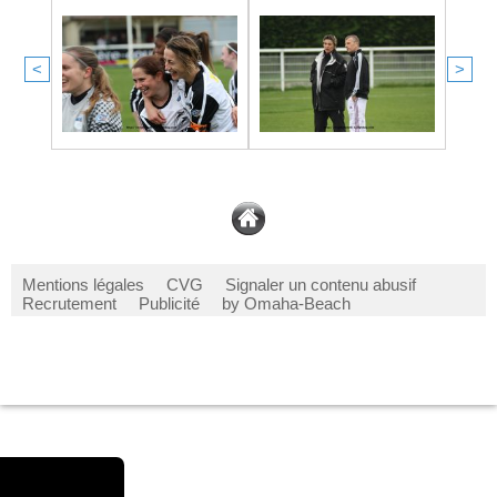
<
>
Mentions légales
CVG
Signaler un contenu abusif
Recrutement
Publicité
by Omaha-Beach