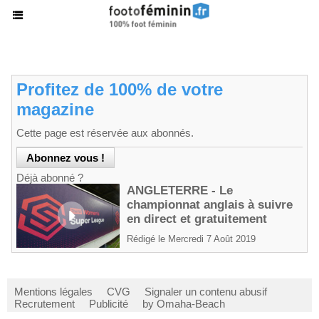
Profitez de 100% de votre
magazine
Cette page est réservée aux abonnés.
Déjà abonné ?
ANGLETERRE - Le
championnat anglais à suivre
en direct et gratuitement
Rédigé le Mercredi 7 Août 2019
Mentions légales
CVG
Signaler un contenu abusif
Recrutement
Publicité
by Omaha-Beach