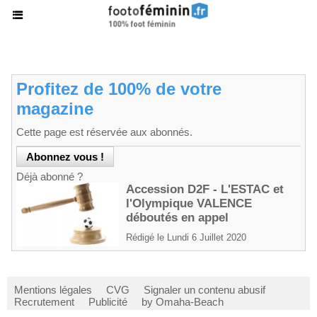
Profitez de 100% de votre
magazine
Cette page est réservée aux abonnés.
Déjà abonné ?
Accession D2F - L'ESTAC et
l'Olympique VALENCE
déboutés en appel
Rédigé le Lundi 6 Juillet 2020
Mentions légales
CVG
Signaler un contenu abusif
Recrutement
Publicité
by Omaha-Beach