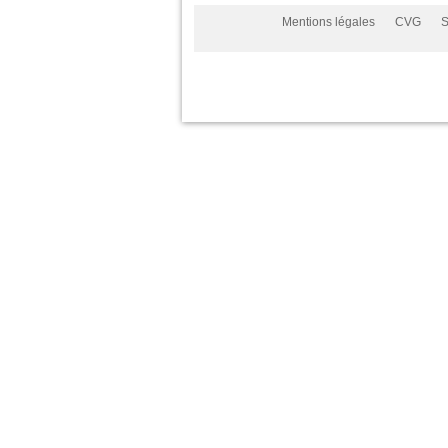
Mentions légales
CVG
S