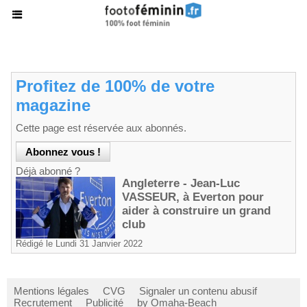
Profitez de 100% de votre
magazine
Cette page est réservée aux abonnés.
Déjà abonné ?
Angleterre - Jean-Luc
VASSEUR, à Everton pour
aider à construire un grand
club
Rédigé le Lundi 31 Janvier 2022
Mentions légales
CVG
Signaler un contenu abusif
Recrutement
Publicité
by Omaha-Beach