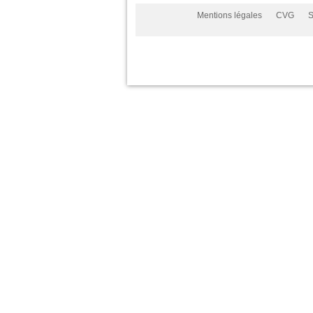
Mentions légales
CVG
S