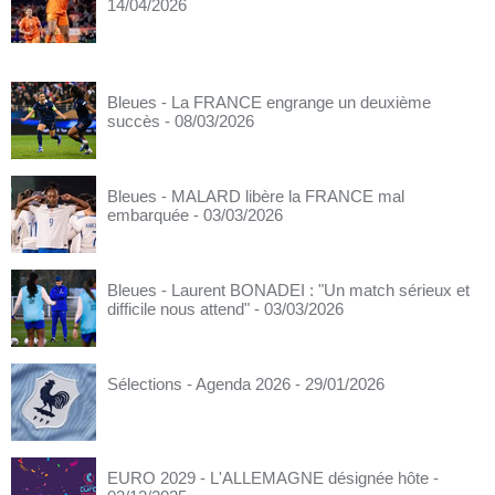
14/04/2026
Bleues - La FRANCE engrange un deuxième
succès
- 08/03/2026
Bleues - MALARD libère la FRANCE mal
embarquée
- 03/03/2026
Bleues - Laurent BONADEI : "Un match sérieux et
difficile nous attend"
- 03/03/2026
Sélections - Agenda 2026
- 29/01/2026
EURO 2029 - L'ALLEMAGNE désignée hôte
-