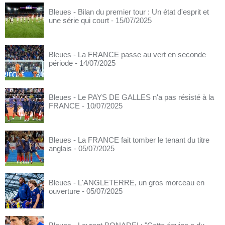
Bleues - Bilan du premier tour : Un état d'esprit et
une série qui court
- 15/07/2025
Bleues - La FRANCE passe au vert en seconde
période
- 14/07/2025
Bleues - Le PAYS DE GALLES n'a pas résisté à la
FRANCE
- 10/07/2025
Bleues - La FRANCE fait tomber le tenant du titre
anglais
- 05/07/2025
Bleues - L'ANGLETERRE, un gros morceau en
ouverture
- 05/07/2025