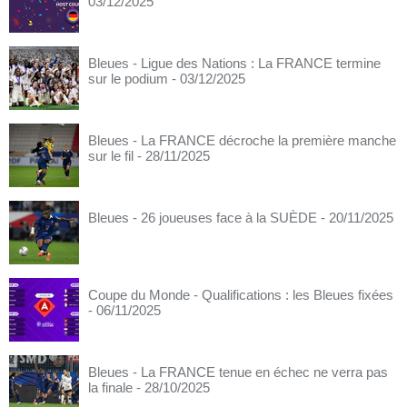
03/12/2025
Bleues - Ligue des Nations : La FRANCE termine
sur le podium
- 03/12/2025
Bleues - La FRANCE décroche la première manche
sur le fil
- 28/11/2025
Bleues - 26 joueuses face à la SUÈDE
- 20/11/2025
Coupe du Monde - Qualifications : les Bleues fixées
- 06/11/2025
Bleues - La FRANCE tenue en échec ne verra pas
la finale
- 28/10/2025