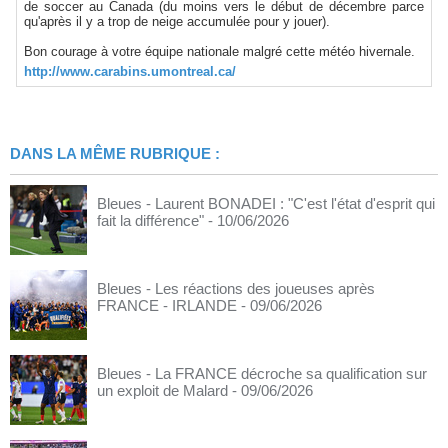
de soccer au Canada (du moins vers le début de décembre parce
qu'après il y a trop de neige accumulée pour y jouer).
Bon courage à votre équipe nationale malgré cette météo hivernale.
http://www.carabins.umontreal.ca/
DANS LA MÊME RUBRIQUE :
Bleues - Laurent BONADEI : "C'est l'état d'esprit qui
fait la différence"
- 10/06/2026
Bleues - Les réactions des joueuses après
FRANCE - IRLANDE
- 09/06/2026
Bleues - La FRANCE décroche sa qualification sur
un exploit de Malard
- 09/06/2026