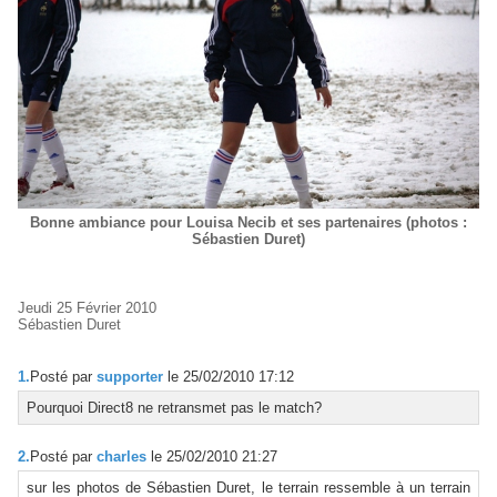
Bonne ambiance pour Louisa Necib et ses partenaires (photos :
Sébastien Duret)
Jeudi 25 Février 2010
Sébastien Duret
1.
Posté par
supporter
le 25/02/2010 17:12
Pourquoi Direct8 ne retransmet pas le match?
2.
Posté par
charles
le 25/02/2010 21:27
sur les photos de Sébastien Duret, le terrain ressemble à un terrain