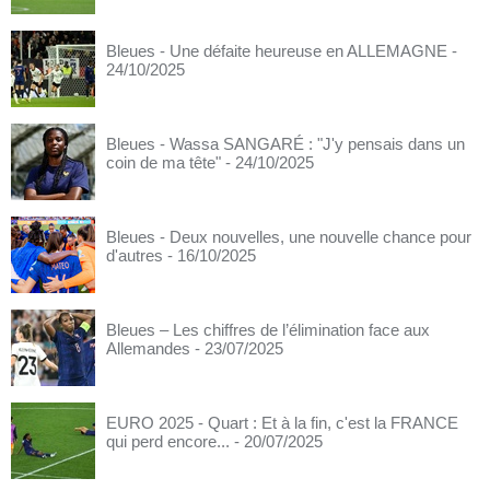
Bleues - Une défaite heureuse en ALLEMAGNE
-
24/10/2025
Bleues - Wassa SANGARÉ : "J'y pensais dans un
coin de ma tête"
- 24/10/2025
Bleues - Deux nouvelles, une nouvelle chance pour
d'autres
- 16/10/2025
Bleues – Les chiffres de l’élimination face aux
Allemandes
- 23/07/2025
EURO 2025 - Quart : Et à la fin, c'est la FRANCE
qui perd encore...
- 20/07/2025