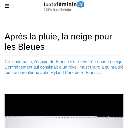
Après la pluie, la neige pour
les Bleues
Ce jeudi matin, l'équipe de France s'est réveillée sous la neige.
L'entraînement qui consistait à un réveil musculaire a pu malgré
tout se dérouler au John Hyland Park de St Francis.