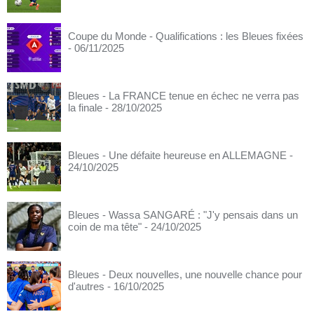
Coupe du Monde - Qualifications : les Bleues fixées
- 06/11/2025
Bleues - La FRANCE tenue en échec ne verra pas
la finale
- 28/10/2025
Bleues - Une défaite heureuse en ALLEMAGNE
-
24/10/2025
Bleues - Wassa SANGARÉ : "J'y pensais dans un
coin de ma tête"
- 24/10/2025
Bleues - Deux nouvelles, une nouvelle chance pour
d'autres
- 16/10/2025