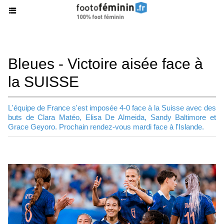
Bleues - Victoire aisée face à
la SUISSE
L'équipe de France s'est imposée 4-0 face à la Suisse avec des
buts de Clara Matéo, Elisa De Almeida, Sandy Baltimore et
Grace Geyoro. Prochain rendez-vous mardi face à l'Islande.