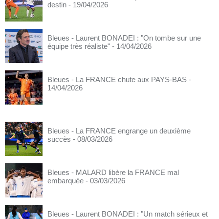
destin
- 19/04/2026
Bleues - Laurent BONADEI : "On tombe sur une
équipe très réaliste"
- 14/04/2026
Bleues - La FRANCE chute aux PAYS-BAS
-
14/04/2026
Bleues - La FRANCE engrange un deuxième
succès
- 08/03/2026
Bleues - MALARD libère la FRANCE mal
embarquée
- 03/03/2026
Bleues - Laurent BONADEI : "Un match sérieux et