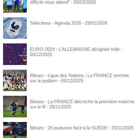
difficile nous attend"
- 03/03/2026
Sélections - Agenda 2026
- 29/01/2026
EURO 2029 - L'ALLEMAGNE désignée hôte
-
03/12/2025
Bleues - Ligue des Nations : La FRANCE termine
sur le podium
- 03/12/2025
Bleues - La FRANCE décroche la première manche
sur le fil
- 28/11/2025
Bleues - 26 joueuses face à la SUÈDE
- 20/11/2025