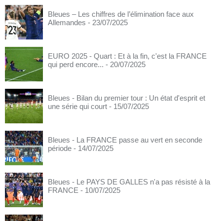
Bleues – Les chiffres de l’élimination face aux
Allemandes
- 23/07/2025
EURO 2025 - Quart : Et à la fin, c'est la FRANCE
qui perd encore...
- 20/07/2025
Bleues - Bilan du premier tour : Un état d'esprit et
une série qui court
- 15/07/2025
Bleues - La FRANCE passe au vert en seconde
période
- 14/07/2025
Bleues - Le PAYS DE GALLES n'a pas résisté à la
FRANCE
- 10/07/2025