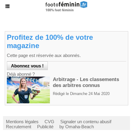
Profitez de 100% de votre
magazine
Cette page est réservée aux abonnés.
Déjà abonné ?
Arbitrage - Les classements
des arbitres connus
Rédigé le Dimanche 24 Mai 2020
Mentions légales
CVG
Signaler un contenu abusif
Recrutement
Publicité
by Omaha-Beach