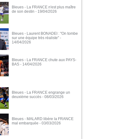
Bleues - La FRANCE n'est plus maître
de son destin
- 19/04/2026
Bleues - Laurent BONADEI : "On tombe
sur une équipe très réaliste"
-
14/04/2026
Bleues - La FRANCE chute aux PAYS-
BAS
- 14/04/2026
Bleues - La FRANCE engrange un
deuxième succès
- 08/03/2026
Bleues - MALARD libère la FRANCE
mal embarquée
- 03/03/2026