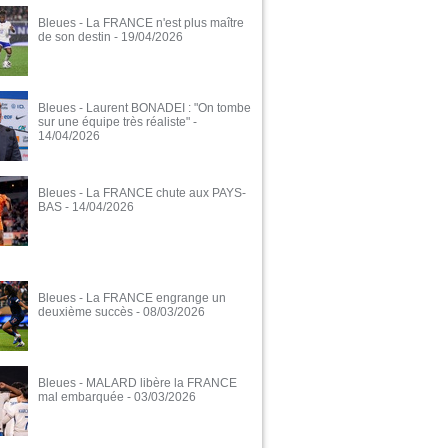
Bleues - La FRANCE n'est plus maître
de son destin
- 19/04/2026
Bleues - Laurent BONADEI : "On tombe
sur une équipe très réaliste"
-
14/04/2026
Bleues - La FRANCE chute aux PAYS-
BAS
- 14/04/2026
Bleues - La FRANCE engrange un
deuxième succès
- 08/03/2026
Bleues - MALARD libère la FRANCE
mal embarquée
- 03/03/2026