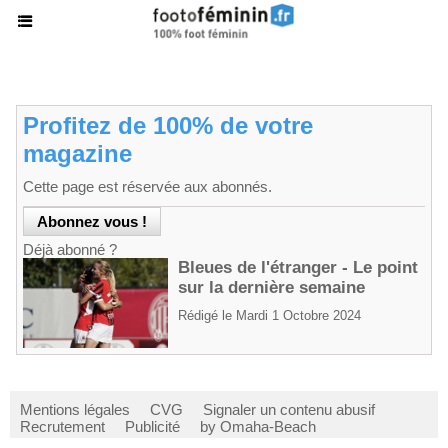
Profitez de 100% de votre
magazine
Cette page est réservée aux abonnés.
Déjà abonné ?
Bleues de l'étranger - Le point
sur la dernière semaine
Rédigé le Mardi 1 Octobre 2024
Mentions légales
CVG
Signaler un contenu abusif
Recrutement
Publicité
by Omaha-Beach