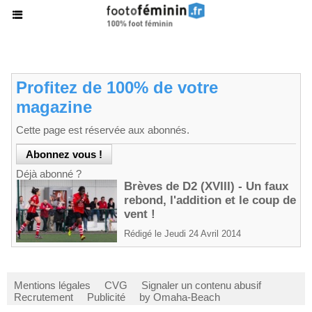
Profitez de 100% de votre
magazine
Cette page est réservée aux abonnés.
Déjà abonné ?
Brèves de D2 (XVIII) - Un faux
rebond, l'addition et le coup de
vent !
Rédigé le Jeudi 24 Avril 2014
Mentions légales
CVG
Signaler un contenu abusif
Recrutement
Publicité
by Omaha-Beach