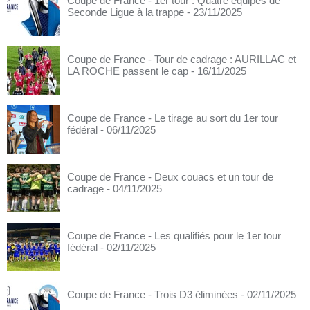
Coupe de France - 1er tour : Quatre équipes de
Seconde Ligue à la trappe
- 23/11/2025
Coupe de France - Tour de cadrage : AURILLAC et
LA ROCHE passent le cap
- 16/11/2025
Coupe de France - Le tirage au sort du 1er tour
fédéral
- 06/11/2025
Coupe de France - Deux couacs et un tour de
cadrage
- 04/11/2025
Coupe de France - Les qualifiés pour le 1er tour
fédéral
- 02/11/2025
Coupe de France - Trois D3 éliminées
- 02/11/2025