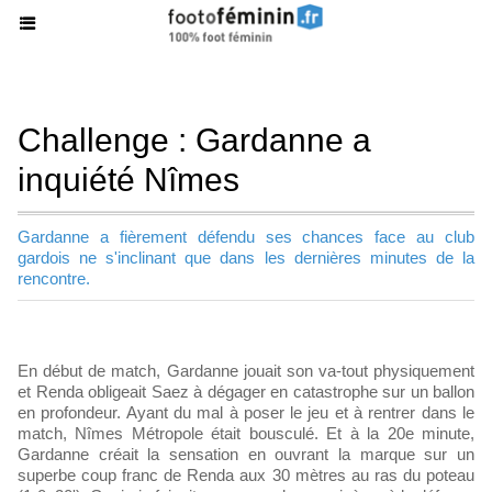
Challenge : Gardanne a
inquiété Nîmes
Gardanne a fièrement défendu ses chances face au club
gardois ne s'inclinant que dans les dernières minutes de la
rencontre.
En début de match, Gardanne jouait son va-tout physiquement
et Renda obligeait Saez à dégager en catastrophe sur un ballon
en profondeur. Ayant du mal à poser le jeu et à rentrer dans le
match, Nîmes Métropole était bousculé. Et à la 20e minute,
Gardanne créait la sensation en ouvrant la marque sur un
superbe coup franc de Renda aux 30 mètres au ras du poteau