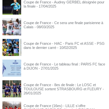
Coupe de France - Audrey GERBEL désignée pour
la finale
- 17/04/2025
Coupe de France - Ce sera une finale parisienne à
Calais
- 08/03/2025
Coupe de France - HAC - Paris FC et ASSE - PSG
dans le dernier carré
- 10/02/2025
Coupe de France - Le tableau final : PARIS FC face
à DIJON
- 27/01/2025
Coupe de France - 8es de finale : Le LOSC et
TOULOUSE sortent STRASBOURG et FLEURY
-
26/01/2025
Coupe de France (16es) - LILLE s'offre