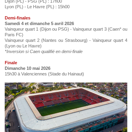
Dijon (PL) - PSG (PL) : 17h00
Lyon (PL) - Le Havre (PL) : 15h00
Demi-finales
Samedi 4 et dimanche 5 avril 2026
Vainqueur quart 1 (Dijon ou PSG) - Vainqueur quart 3 (Caen* ou
Paris FC)
Vainqueur quart 2 (Nantes ou Strasbourg) - Vainqueur quart 4
(Lyon ou Le Havre)
*Inversion si Caen qualifié en demi-finale
Finale
Dimanche 10 mai 2026
15h30 à Valenciennes (Stade du Hainaut)