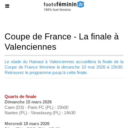
Coupe de France - La finale à
Valenciennes
Le stade du Hainaut à Valenciennes accueillera la finale de la
Coupe de France féminine le dimanche 10 mai 2026 à 15h30.
Retrouvez le programme jusqu'à cette finale.
Quarts de finale
Dimanche 15 mars 2026
Caen (D3) - Paris FC (PL) : 15h00
Nantes (PL) - Strasbourg (PL) : 14h30
Mercredi 18 mars 2026