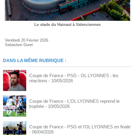
Le stade du Hainaut à Valenciennes
Vendredi 20 Février 2026
Sebastien Duret
DANS LA MÊME RUBRIQUE :
Coupe de France - PSG - OL LYONNES : les
réactions
- 10/05/2026
Coupe de France - L'OL LYONNES reprend le
trophée
- 10/05/2026
Coupe de France - PSG et l'OL LYONNES en finale
- 06/04/2026