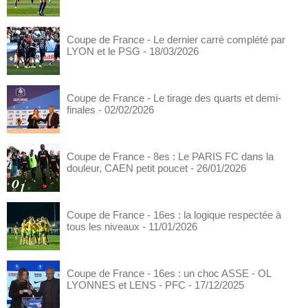
Coupe de France - Le dernier carré complété par
LYON et le PSG
- 18/03/2026
Coupe de France - Le tirage des quarts et demi-
finales
- 02/02/2026
Coupe de France - 8es : Le PARIS FC dans la
douleur, CAEN petit poucet
- 26/01/2026
Coupe de France - 16es : la logique respectée à
tous les niveaux
- 11/01/2026
Coupe de France - 16es : un choc ASSE - OL
LYONNES et LENS - PFC
- 17/12/2025