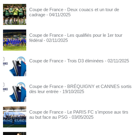
Coupe de France - Deux couacs et un tour de
cadrage
- 04/11/2025
Coupe de France - Les qualifiés pour le 1er tour
fédéral
- 02/11/2025
Coupe de France - Trois D3 éliminées
- 02/11/2025
Coupe de France - BRÉQUIGNY et CANNES sortis
dès leur entrée
- 19/10/2025
Coupe de France - Le PARIS FC s'impose aux tirs
au but face au PSG
- 03/05/2025