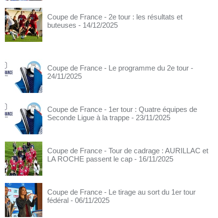
Coupe de France - 2e tour : les résultats et
buteuses
- 14/12/2025
Coupe de France - Le programme du 2e tour
-
24/11/2025
Coupe de France - 1er tour : Quatre équipes de
Seconde Ligue à la trappe
- 23/11/2025
Coupe de France - Tour de cadrage : AURILLAC et
LA ROCHE passent le cap
- 16/11/2025
Coupe de France - Le tirage au sort du 1er tour
fédéral
- 06/11/2025