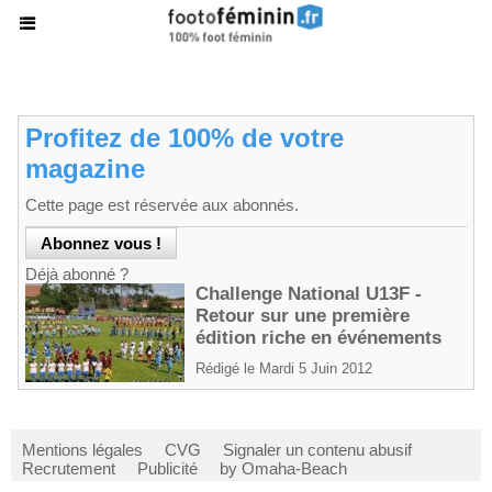
Profitez de 100% de votre
magazine
Cette page est réservée aux abonnés.
Déjà abonné ?
Challenge National U13F -
Retour sur une première
édition riche en événements
Rédigé le Mardi 5 Juin 2012
Mentions légales
CVG
Signaler un contenu abusif
Recrutement
Publicité
by Omaha-Beach