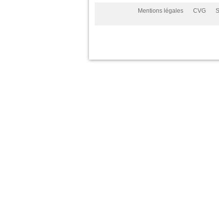
Mentions légales
CVG
S