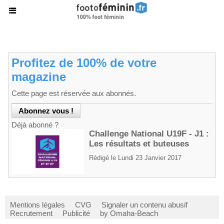
Profitez de 100% de votre
magazine
Cette page est réservée aux abonnés.
Déjà abonné ?
Challenge National U19F - J1 :
Les résultats et buteuses
Rédigé le Lundi 23 Janvier 2017
Mentions légales
CVG
Signaler un contenu abusif
Recrutement
Publicité
by Omaha-Beach