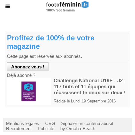
Profitez de 100% de votre
magazine
Cette page est réservée aux abonnés.
Déjà abonné ?
Challenge National U19F - J2 :
117 buts et 11 équipes qui
réussissent le deux sur deux !
Rédigé le Lundi 19 Septembre 2016
Mentions légales
CVG
Signaler un contenu abusif
Recrutement
Publicité
by Omaha-Beach