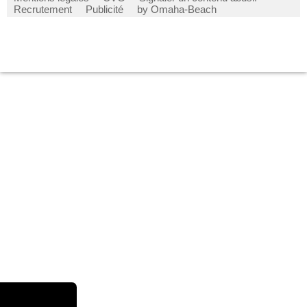
Recrutement
Publicité
by Omaha-Beach