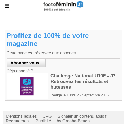
Profitez de 100% de votre
magazine
Cette page est réservée aux abonnés.
Déjà abonné ?
Challenge National U19F - J3 :
Retrouvez les résultats et
buteuses
Rédigé le Lundi 26 Septembre 2016
Mentions légales
CVG
Signaler un contenu abusif
Recrutement
Publicité
by Omaha-Beach