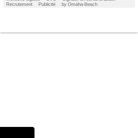
Recrutement
Publicité
by Omaha-Beach