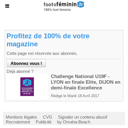
Profitez de 100% de votre
magazine
Cette page est réservée aux abonnés.
Déjà abonné ?
Challenge National U19F -
LYON en finale Elite, DIJON en
demi-finale Excellence
Rédigé le Mardi 18 Avril 2017
Mentions légales
CVG
Signaler un contenu abusif
Recrutement
Publicité
by Omaha-Beach