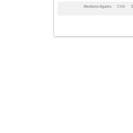
Mentions légales
CVG
S