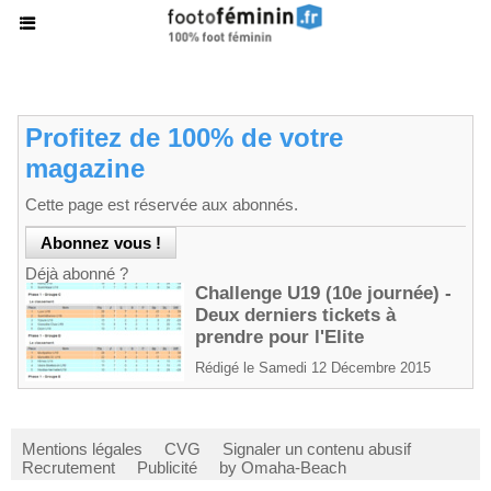
Profitez de 100% de votre
magazine
Cette page est réservée aux abonnés.
Déjà abonné ?
Challenge U19 (10e journée) -
Deux derniers tickets à
prendre pour l'Elite
Rédigé le Samedi 12 Décembre 2015
Mentions légales
CVG
Signaler un contenu abusif
Recrutement
Publicité
by Omaha-Beach