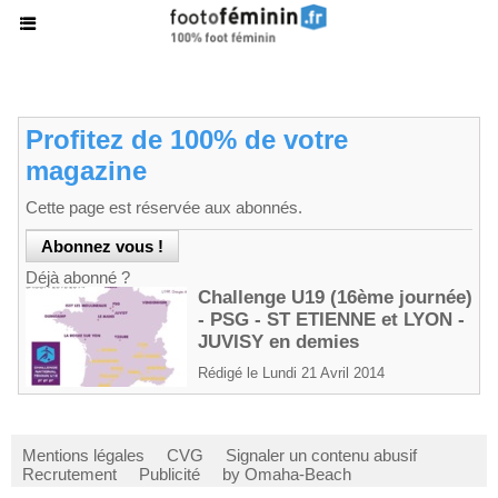
Profitez de 100% de votre
magazine
Cette page est réservée aux abonnés.
Déjà abonné ?
Challenge U19 (16ème journée)
- PSG - ST ETIENNE et LYON -
JUVISY en demies
Rédigé le Lundi 21 Avril 2014
Mentions légales
CVG
Signaler un contenu abusif
Recrutement
Publicité
by Omaha-Beach