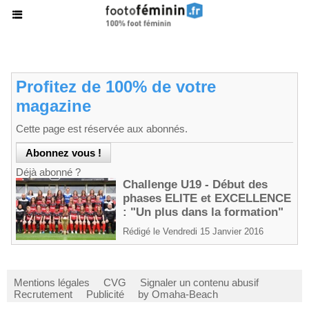
Profitez de 100% de votre
magazine
Cette page est réservée aux abonnés.
Déjà abonné ?
Challenge U19 - Début des
phases ELITE et EXCELLENCE
: "Un plus dans la formation"
Rédigé le Vendredi 15 Janvier 2016
Mentions légales
CVG
Signaler un contenu abusif
Recrutement
Publicité
by Omaha-Beach