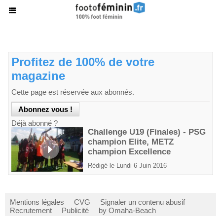
Profitez de 100% de votre
magazine
Cette page est réservée aux abonnés.
Déjà abonné ?
Challenge U19 (Finales) - PSG
champion Elite, METZ
champion Excellence
Rédigé le Lundi 6 Juin 2016
Mentions légales
CVG
Signaler un contenu abusif
Recrutement
Publicité
by Omaha-Beach