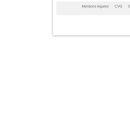
Mentions légales
CVG
S